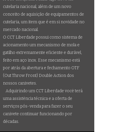
cutelaria nacional, além de um novo
conceito de aquisição de equipamentos de
cutelaria, um item que é em si novidade no
mercado nacional.
O CCT Liberdade possui como sistema de
acionamento um mecanismo de mola e
gatilho extremamente eficiente e durável,
feito em aço inox. Esse mecanismo está
por atrás da abertura e fechamento OTF
(Out Throw Front) Double Action dos
nossos canivetes.
Adquirindo um CCT Liberdade você terá
uma assistência técnica e a oferta de
serviços pós-venda para fazer o seu
canivete continuar funcionando por
décadas.